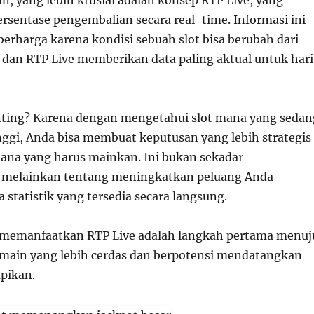
n, yang lebih krusial adalah konsep RTP Live, yang
sentase pengembalian secara real-time. Informasi ini
erharga karena kondisi sebuah slot bisa berubah dari
 dan RTP Live memberikan data paling aktual untuk hari
nting? Karena dengan mengetahui slot mana yang sedan
nggi, Anda bisa membuat keputusan yang lebih strategis
na yang harus mainkan. Ini bukan sekadar
 melainkan tentang meningkatkan peluang Anda
 statistik yang tersedia secara langsung.
emanfaatkan RTP Live adalah langkah pertama menuj
main yang lebih cerdas dan berpotensi mendatangkan
pikan.