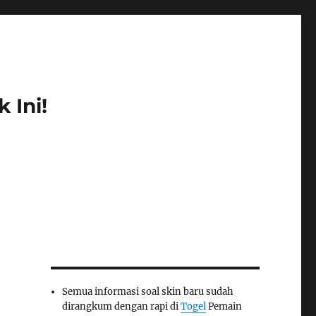
 Ini!
Semua informasi soal skin baru sudah
dirangkum dengan rapi di
Togel
Pemain