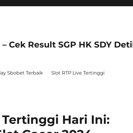
 – Cek Result SGP HK SDY Detik
lay Sbobet Terbaik
Slot RTP Live Tertinggi
Tertinggi Hari Ini: