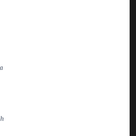
ra
ih