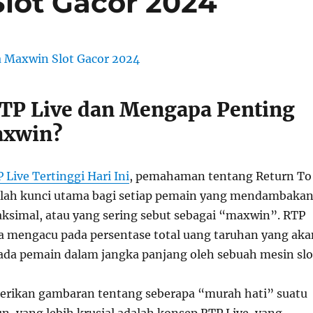
lot Gacor 2024
RTP Live dan Mengapa Penting
axwin?
 Live Tertinggi Hari Ini
, pemahaman tentang Return To
alah kunci utama bagi setiap pemain yang mendambaka
imal, atau yang sering sebut sebagai “maxwin”. RTP
a mengacu pada persentase total uang taruhan yang aka
da pemain dalam jangka panjang oleh sebuah mesin slo
erikan gambaran tentang seberapa “murah hati” suatu