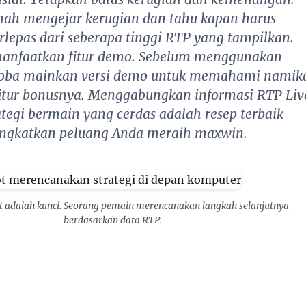
nah mengejar kerugian dan tahu kapan harus
erlepas dari seberapa tinggi RTP yang tampilkan.
anfaatkan fitur demo. Sebelum menggunakan
 coba mainkan versi demo untuk memahami namik
itur bonusnya. Menggabungkan informasi RTP Liv
tegi bermain yang cerdas adalah resep terbaik
ngkatkan peluang Anda meraih maxwin.
at adalah kunci. Seorang pemain merencanakan langkah selanjutnya
berdasarkan data RTP.